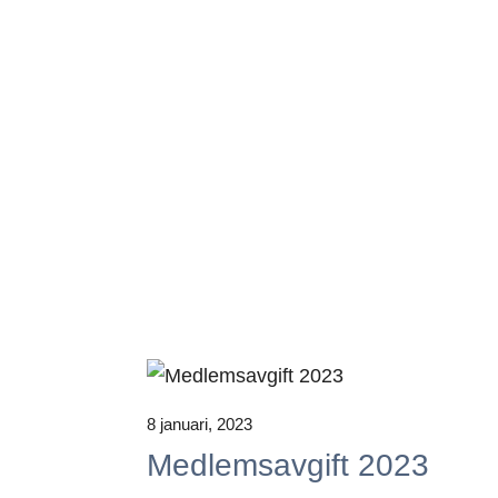
8 januari, 2023
Medlemsavgift 2023