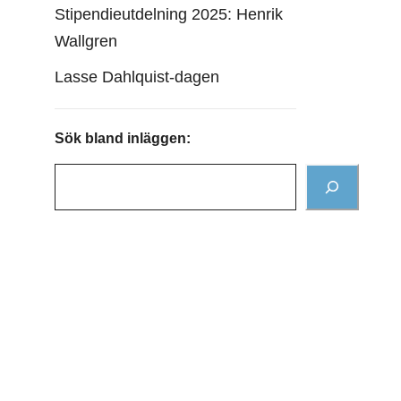
Stipendieutdelning 2025: Henrik
Wallgren
Lasse Dahlquist-dagen
Sök bland inläggen: