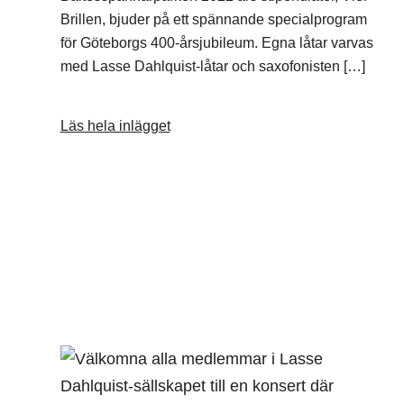
Brillen, bjuder på ett spännande specialprogram
för Göteborgs 400-årsjubileum. Egna låtar varvas
med Lasse Dahlquist-låtar och saxofonisten […]
Läs hela inlägget