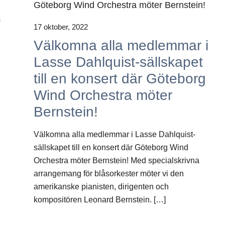
0
17 oktober, 2022
Välkomna alla medlemmar i
Lasse Dahlquist-sällskapet
till en konsert där Göteborg
Wind Orchestra möter
Bernstein!
Välkomna alla medlemmar i Lasse Dahlquist-
sällskapet till en konsert där Göteborg Wind
Orchestra möter Bernstein! Med specialskrivna
arrangemang för blåsorkester möter vi den
amerikanske pianisten, dirigenten och
kompositören Leonard Bernstein. […]