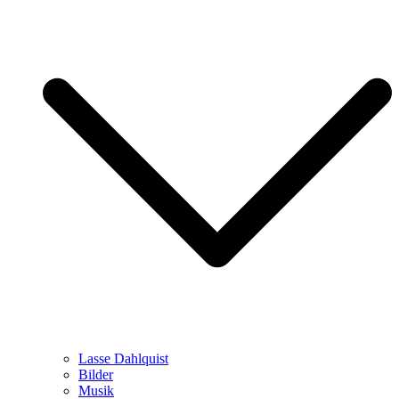
Lasse Dahlquist
Bilder
Musik