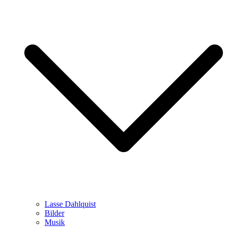
Lasse Dahlquist
Bilder
Musik