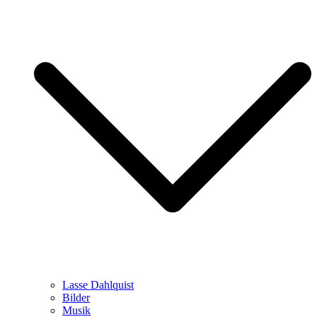
Lasse Dahlquist
Bilder
Musik